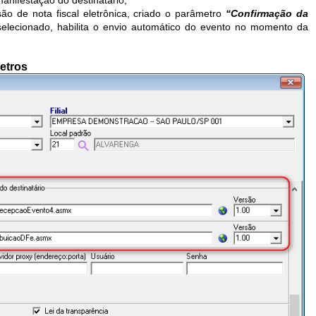
ão de nota fiscal eletrônica, criado o parâmetro
“Confirmação da
elecionado, habilita o envio automático do evento no momento da
metros