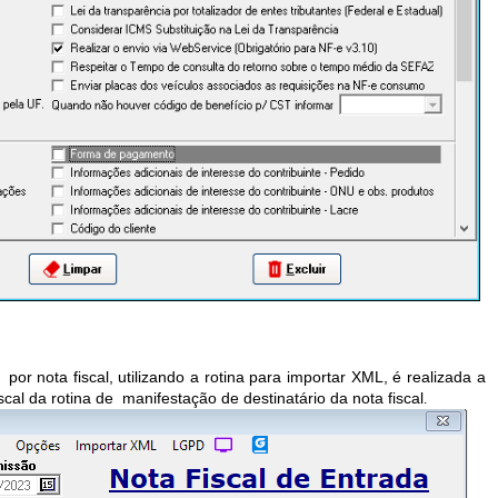
or nota fiscal, utilizando a rotina para importar XML, é realizada a
cal da rotina de manifestação de destinatário da nota fiscal
.