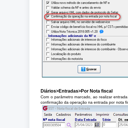
Diários>Entradas>Por Nota fiscal
Com o parâmetro marcado, ao realizar entrada p
confirmação da operação na entrada por nota fis