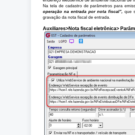
Na tela de cadastro de parâmetros para emiss
operação na entrada por nota fiscal”,
que s
gravação da nota fiscal de entrada.
Auxiliares>Nota fiscal eletrônica> Parâ