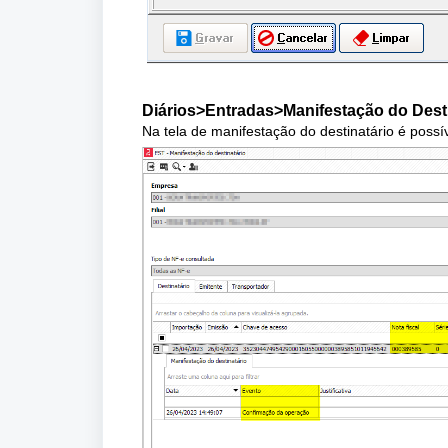
Diários>Entradas>Manifestação do Desti
Na tela de manifestação do destinatário é possí