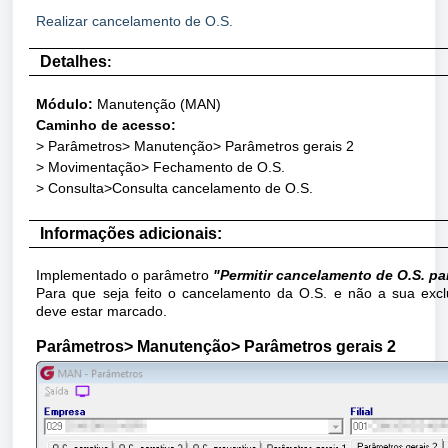
Realizar cancelamento de O.S.
Detalhes
:
Módulo
:
Manutenção (MAN)
Caminho de acesso:
>
Parâmetros
> Manutenção> Parâmetros gerais 2
>
Movimentação
> Fechamento de O.S.
> Consulta>Consulta cancelamento de O.S.
Informações adicionais:
Implementado o parâmetro
"Permitir cancelamento de O.S. par
Para que seja feito o cancelamento da O.S. e não a sua excl
deve estar marcado.
Parâmetros
> Manutenção> Parâmetros gerais 2