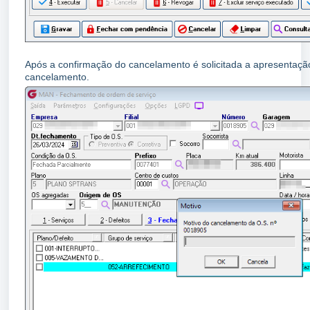
Após a confirmação do cancelamento é solicitada a apresentaçã
cancelamento.