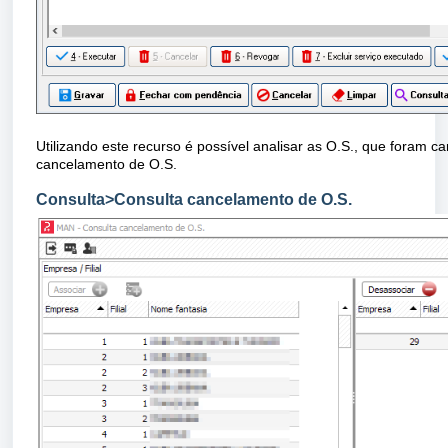
Utilizando este recurso é possível analisar as O.S., que foram ca
cancelamento de O.S.
Consulta>Consulta cancelamento de O.S.