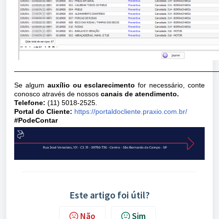
Se algum
auxílio ou esclarecimento
for necessário, conte
conosco através de nossos
canais de atendimento.
Telefone:
(11) 5018-2525.
Portal do Cliente:
https://portaldocliente.praxio.com.br/
#PodeContar
Este artigo foi útil?
Não
Sim