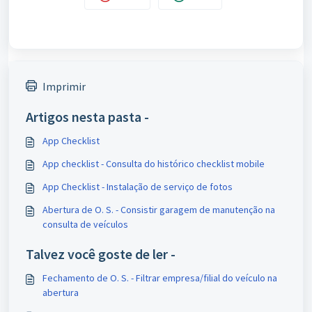
Imprimir
Artigos nesta pasta -
App Checklist
App checklist - Consulta do histórico checklist mobile
App Checklist - Instalação de serviço de fotos
Abertura de O. S. - Consistir garagem de manutenção na
consulta de veículos
Talvez você goste de ler -
Fechamento de O. S. - Filtrar empresa/filial do veículo na
abertura