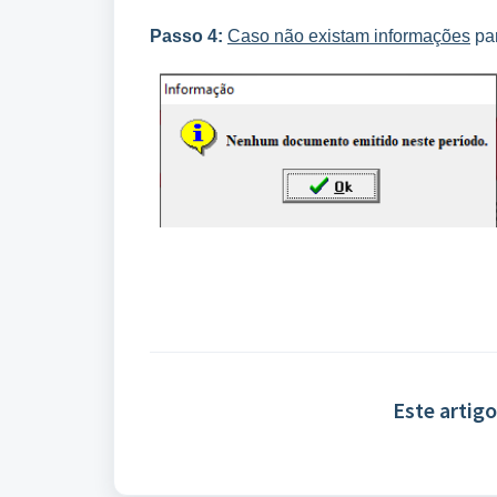
Passo 4:
Caso não existam informações
par
Este artigo 