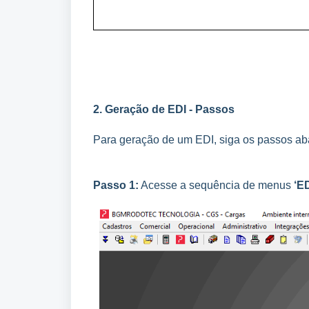
2. Geração de EDI - Passos
Para geração de um EDI, siga os passos ab
Passo 1:
Acesse a sequência de menus
‘E