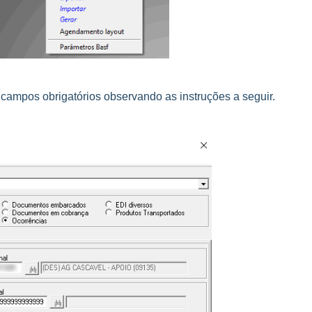
campos obrigatórios observando as instruções a seguir.