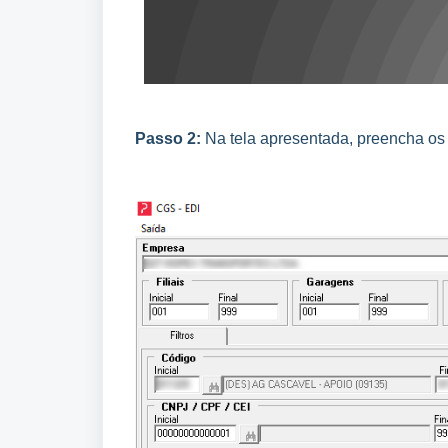
Passo 2:
Na tela apresentada, preencha os 