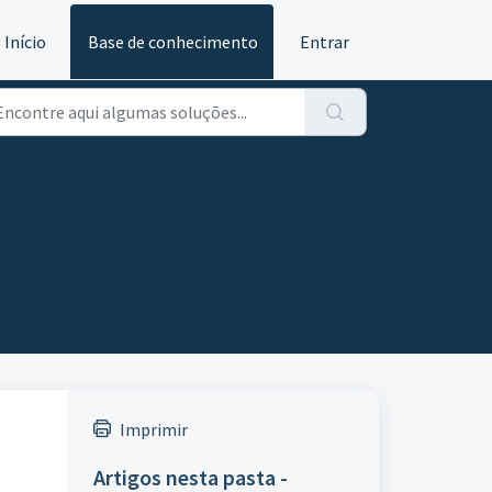
Início
Base de conhecimento
Entrar
Imprimir
Artigos nesta pasta -