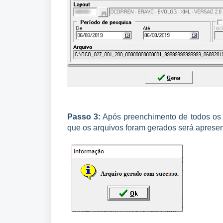
Passo 3:
Após preenchimento de todos os
que os arquivos foram gerados será apres