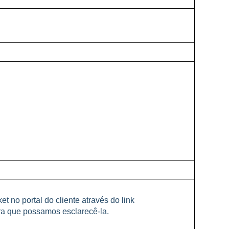
et no portal do cliente através do link
a que possamos esclarecê-la.