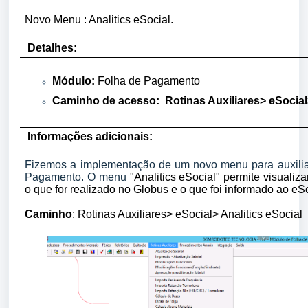
Novo Menu : Analitics eSocial.
Detalhes:
Módulo
:
Folha de Pagamento
Caminho de acesso: Rotinas Auxiliares> eSocial>
Informações adicionais:
Fizemos a implementação de um novo menu para auxiliar
Pagamento. O menu
"Analitics eSocial" permite visualiz
o que for realizado no Globus e o que foi informado ao eSo
Caminho
: Rotinas Auxiliares> eSocial> Analitics eSocial