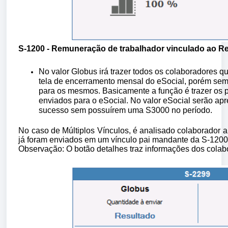
S-1200 - Remuneração de trabalhador vinculado ao Re
No valor Globus irá trazer todos os colaboradores 
tela de encerramento mensal do eSocial, porém sem 
para os mesmos. Basicamente a função é trazer os po
enviados para o eSocial.
No valor eSocial serão ap
sucesso sem possuírem uma S3000 no período.
No caso de Múltiplos Vínculos, é analisado colaborador a 
já foram enviados em um vínculo pai mandante da S-1200,
Observação: O botão detalhes traz informações dos colabo