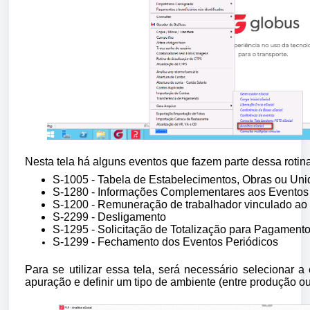
Nesta tela há alguns eventos que fazem parte dessa rotina
S-1005 - Tabela de Estabelecimentos, Obras ou Un
S-1280 - Informações Complementares aos Eventos
S-1200 - Remuneração de trabalhador vinculado ao
S-2299 - Desligamento
S-1295 - Solicitação de Totalização para Pagamen
S-1299 - Fechamento dos Eventos Periódicos
Para se utilizar essa tela, será necessário selecionar a
apuração e definir um tipo de ambiente (entre produção ou 