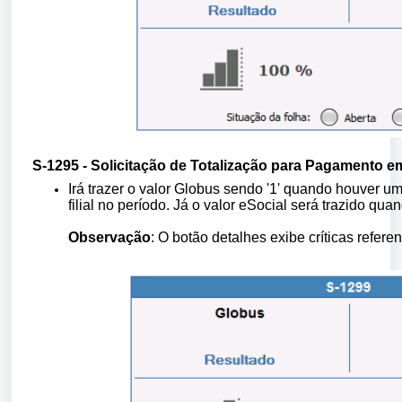
S-1295 - Solicitação de Totalização para Pagamento 
Irá trazer o valor Globus sendo '1' quando houver 
filial no período. Já o valor eSocial será trazido q
Observação
: O botão detalhes exibe críticas refere