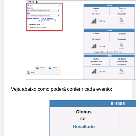
Veja abaixo como poderá conferir cada evento: