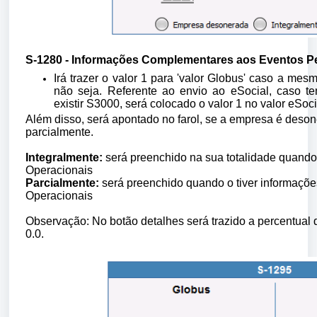
S-1280 - Informações Complementares aos Eventos P
Irá trazer o valor 1 para 'valor Globus' caso a me
não seja. Referente ao envio ao eSocial, caso 
existir S3000, será colocado o valor 1 no valor eSoc
Além disso, será apontado no farol, se a empresa é deson
parcialmente.
Integralmente:
será preenchido na sua totalidade quando
Operacionais
Parcialmente:
será preenchido quando o tiver informaçõ
Operacionais
Observação: No botão detalhes será trazido a percentual 
0.0.