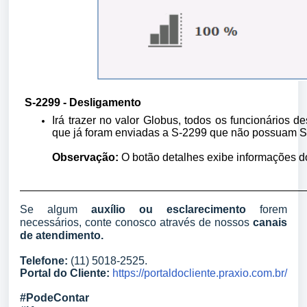
S-2299 - Desligamento
Irá trazer no valor Globus, todos os funcionários d
que já foram enviadas a S-2299 que não possuam S
Observação:
O botão detalhes exibe informações d
Se algum
auxílio ou esclarecimento
forem
necessários, conte conosco através de nossos
canais
de atendimento.
Telefone:
(11) 5018-2525.
Portal do Cliente:
https://portaldocliente.praxio.com.br/
#PodeContar