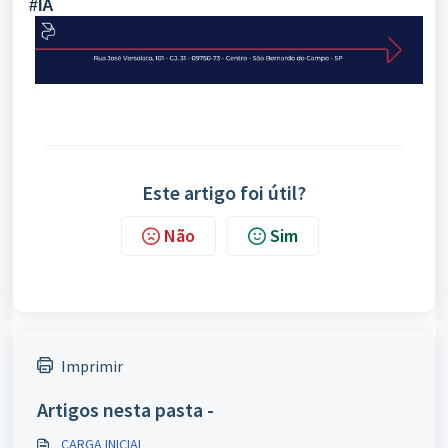
#IA
Este artigo foi útil?
Não
Sim
Imprimir
Artigos nesta pasta -
CARGA INICIAL