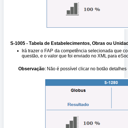
S-1005 - Tabela de Estabelecimentos, Obras ou Unid
Irá trazer o FAP da competência selecionada que co
questão, e o valor que foi enviado no XML para eSoc
Observação
: Não é possível clicar no botão detalhes