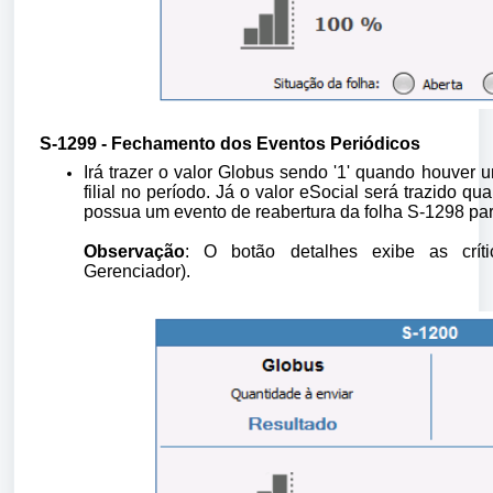
S-1299 - Fechamento dos Eventos Periódicos
Irá trazer o valor Globus sendo '1' quando houver
filial no período. Já o valor eSocial será trazido 
possua um evento de reabertura da folha S-1298 p
Observação
: O botão detalhes exibe as críti
Gerenciador).